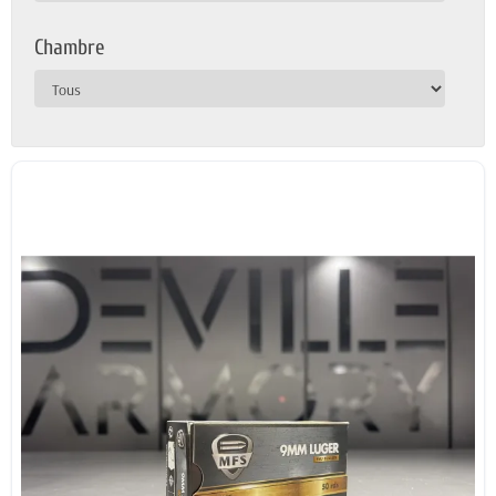
Chambre