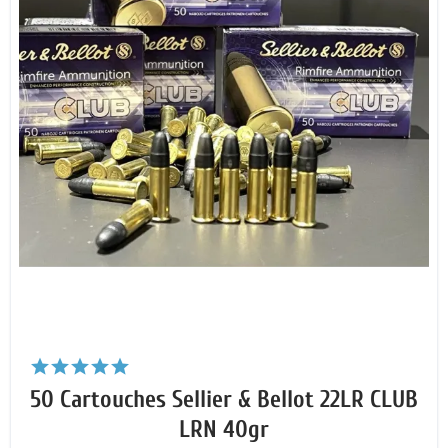
50 Cartouches Sellier & Bellot 22LR CLUB
LRN 40gr