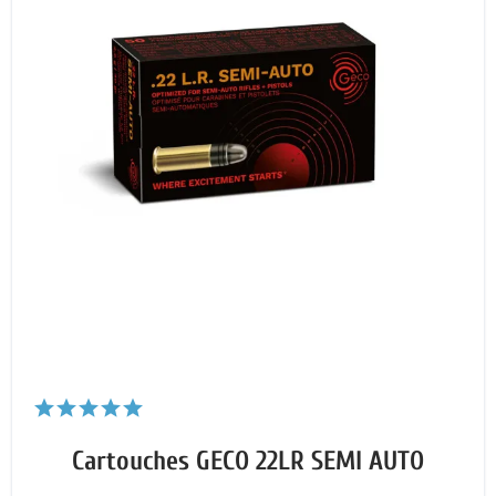
Cartouches GECO 22LR SEMI AUTO