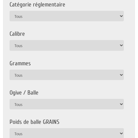
Catégorie réglementaire
Calibre
Grammes
Ogive / Balle
Poids de balle GRAINS