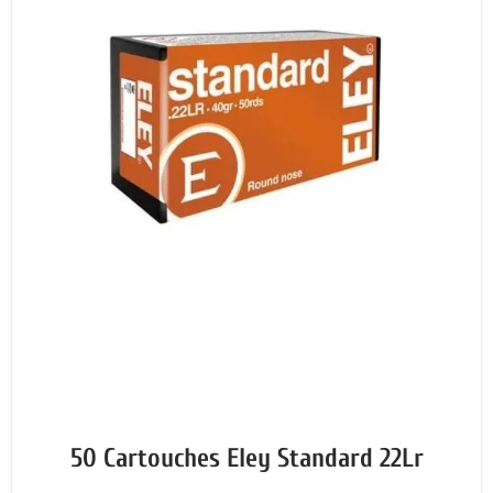
50 Cartouches Eley Standard 22Lr