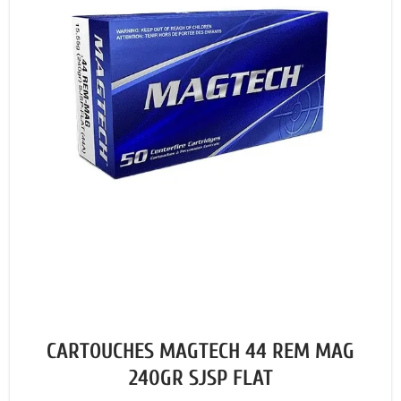
CARTOUCHES MAGTECH 44 REM MAG
240GR SJSP FLAT