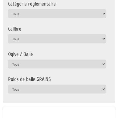
Catégorie réglementaire
Calibre
Ogive / Balle
Poids de balle GRAINS