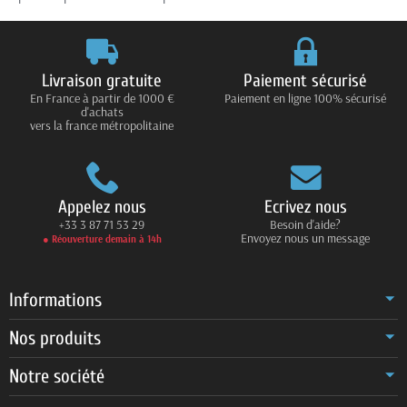
Livraison gratuite
Paiement sécurisé
En France à partir de 1000 €
Paiement en ligne 100% sécurisé
d'achats
vers la france métropolitaine
Appelez nous
Ecrivez nous
+33 3 87 71 53 29
Besoin d'aide?
Envoyez nous un message
● Réouverture demain à 14h
Informations
Nos produits
Notre société