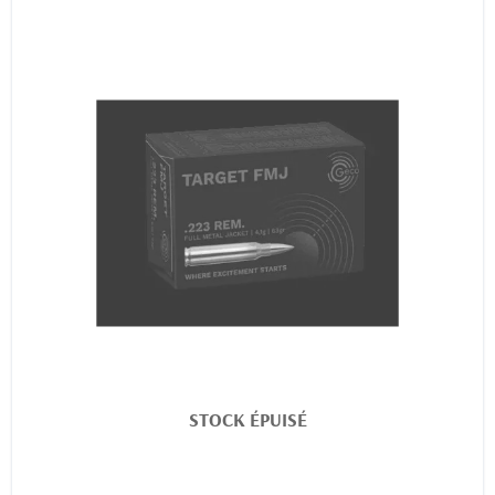
STOCK ÉPUISÉ