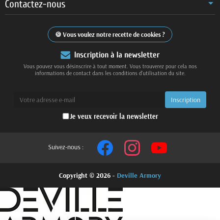
Contactez-nous
Vous voulez notre recette de cookies ?
Inscription à la newsletter
Vous pouvez vous désinscrire à tout moment. Vous trouverez pour cela nos
informations de contact dans les conditions d'utilisation du site.
Je veux recevoir la newsletter
Suivez-nous :
Copyright © 2026 -
Deville Armory