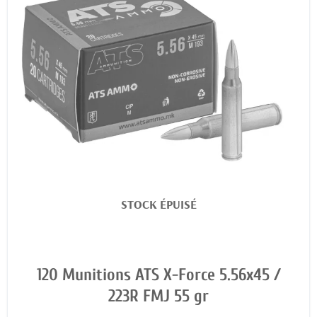
STOCK ÉPUISÉ
120 Munitions ATS X-Force 5.56x45 /
223R FMJ 55 gr