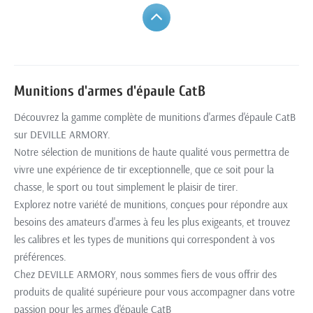
Munitions d'armes d'épaule CatB
Découvrez la gamme complète de munitions d'armes d'épaule CatB
sur DEVILLE ARMORY.
Notre sélection de munitions de haute qualité vous permettra de
vivre une expérience de tir exceptionnelle, que ce soit pour la
chasse, le sport ou tout simplement le plaisir de tirer.
Explorez notre variété de munitions, conçues pour répondre aux
besoins des amateurs d'armes à feu les plus exigeants, et trouvez
les calibres et les types de munitions qui correspondent à vos
préférences.
Chez DEVILLE ARMORY, nous sommes fiers de vous offrir des
produits de qualité supérieure pour vous accompagner dans votre
passion pour les armes d'épaule CatB