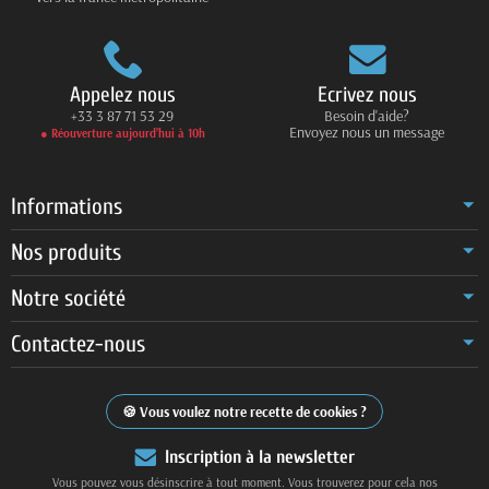
Appelez nous
Ecrivez nous
+33 3 87 71 53 29
Besoin d'aide?
Envoyez nous un message
● Réouverture aujourd’hui à 10h
Informations
Nos produits
Notre société
Contactez-nous
Vous voulez notre recette de cookies ?
Inscription à la newsletter
Vous pouvez vous désinscrire à tout moment. Vous trouverez pour cela nos