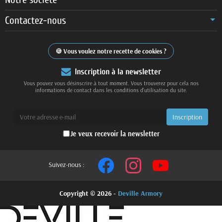
Contactez-nous
Vous voulez notre recette de cookies ?
Inscription à la newsletter
Vous pouvez vous désinscrire à tout moment. Vous trouverez pour cela nos
informations de contact dans les conditions d'utilisation du site.
Je veux recevoir la newsletter
Suivez-nous :
Copyright © 2026 -
Deville Armory