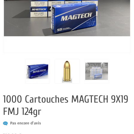
1000 Cartouches MAGTECH 9X19
FMJ 124gr
Pas encore d'avis