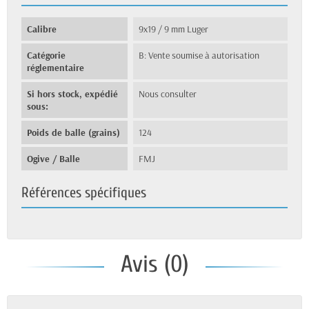
Calibre
9x19 / 9 mm Luger
Catégorie
B: Vente soumise à autorisation
réglementaire
Si hors stock, expédié
Nous consulter
sous:
Poids de balle (grains)
124
Ogive / Balle
FMJ
Références spécifiques
Avis (0)