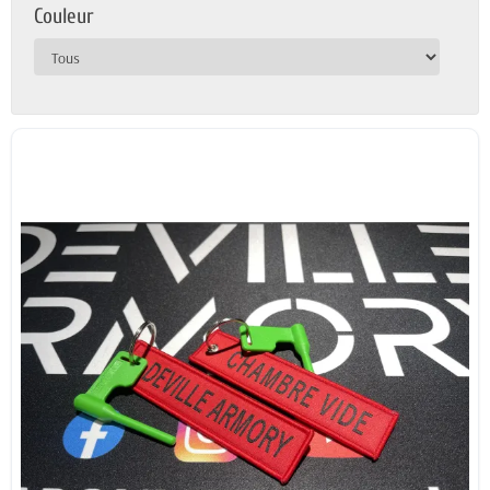
Couleur