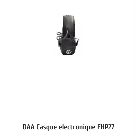
DAA Casque electronique EHP27