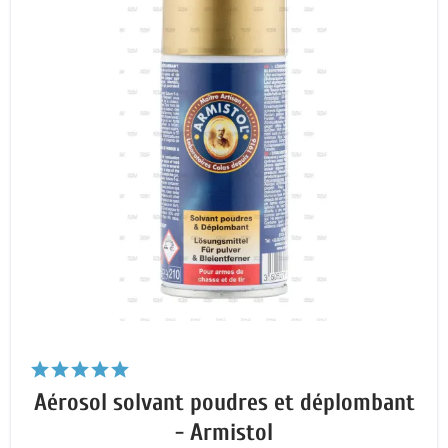
Aérosol solvant poudres et déplombant
- Armistol