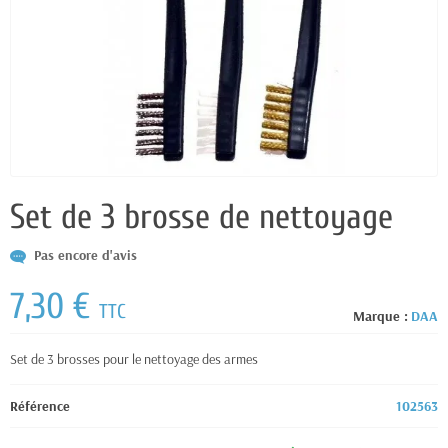
Set de 3 brosse de nettoyage
Pas encore d'avis
7,30 €
TTC
Marque :
DAA
Set de 3 brosses pour le nettoyage des armes
Référence
102563