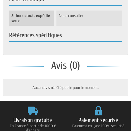
Si hors stock, expédié
Nous consulter
sous:
Références spécifiques
Avis (0)
Aucun avis n'a été publié pour le moment.
Livraison gratuite
Paiement sécurisé
En France à partir de 1000 €
Paiement en ligne 100% sécurisé
d'achats