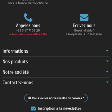
vers la france métropolitaine
Appelez nous
Ecrivez nous
+33 3 87 71 53 29
Besoin d'aide?
Envoyez nous un message
● Réouverture aujourd’hui à 10h
Informations
Nos produits
Notre société
Contactez-nous
Vous voulez notre recette de cookies ?
Inscription à la newsletter