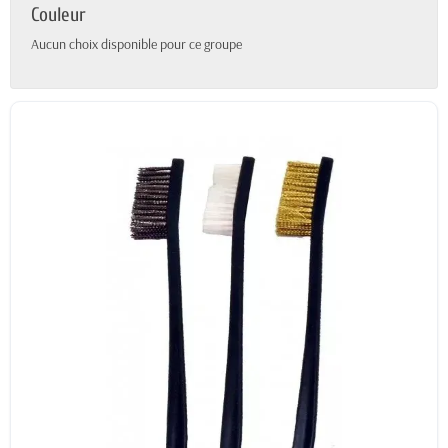
Couleur
Aucun choix disponible pour ce groupe