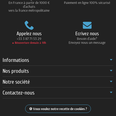
En France à partir de 1000 €
Paiement en ligne 100% sécurisé
d'achats
vers la france métropolitaine
Appelez nous
Ecrivez nous
+33 3 87 71 53 29
Besoin d'aide?
Envoyez nous un message
● Réouverture demain à 10h
Informations
Nos produits
Notre société
Contactez-nous
Vous voulez notre recette de cookies ?