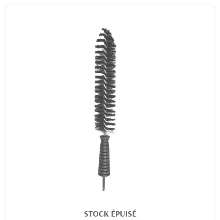
STOCK ÉPUISÉ