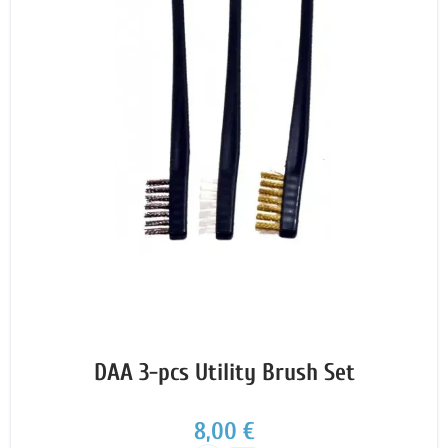
DAA 3-pcs Utility Brush Set
8,00 €