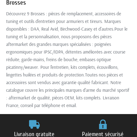
Brosses
Découvrez 9 Brosses : pièces de remplacement, accessoires de
tuning et outils d'entretien pour armuriers et tireurs. Marques
disponibles : DAA, Real Avid, Birchwood-Casey et d'autres.Pour le
tuning et la personnalisation, nous proposons des pièces
aftermarket des grandes marques spécialisées : poignées
ergonomiques pour IPSC/IDPA, détentes améliorées avec course
réduite, garde-mains, freins de bouche, embases optique
picatinny/weaver. Pour l'entretien, kits complets, écouvillons,
lingettes huilées et produits de protection.Toutes nos pièces et
accessoires sont vendus avec garantie qualité fabricant. Notre
catalogue couvre les principales marques d'arme du marché sportif
: aftermarket de qualité, pièces OEM, kits complets. Livraison
France, conseil par téléphone et email.
Livraison gratuite
Paiement sécurisé