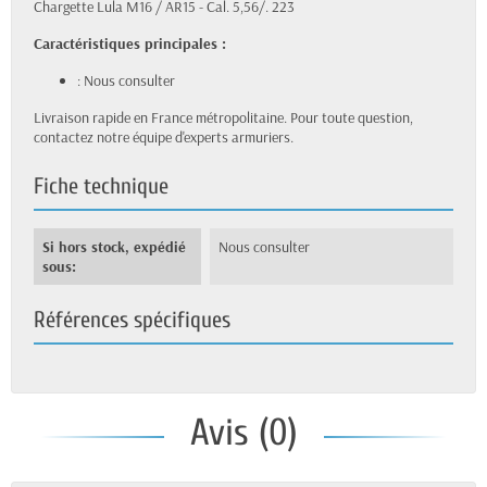
Chargette Lula M16 / AR15 - Cal. 5,56/. 223
Caractéristiques principales :
: Nous consulter
Livraison rapide en France métropolitaine. Pour toute question,
contactez notre équipe d'experts armuriers.
Fiche technique
Si hors stock, expédié
Nous consulter
sous:
Références spécifiques
Avis (0)