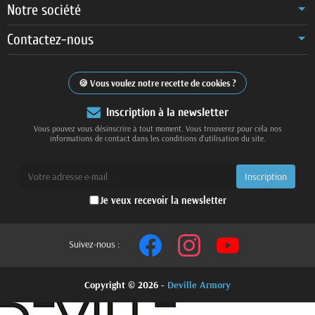
Notre société
Contactez-nous
Vous voulez notre recette de cookies ?
Inscription à la newsletter
Vous pouvez vous désinscrire à tout moment. Vous trouverez pour cela nos
informations de contact dans les conditions d'utilisation du site.
Je veux recevoir la newsletter
Suivez-nous :
Copyright © 2026 -
Deville Armory