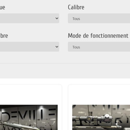
ue
Calibre
bre
Mode de fonctionnement