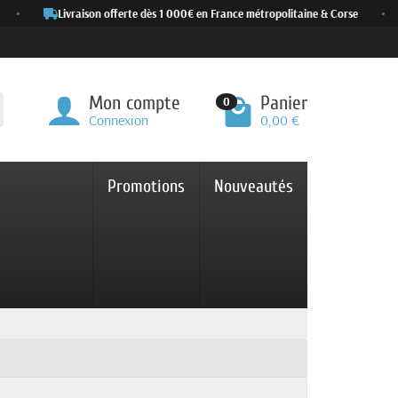
Livraison offerte dès 1 000€ en France métropolitaine & Corse
•
Mon compte
Panier
0
Connexion
0,00 €
Promotions
Nouveautés