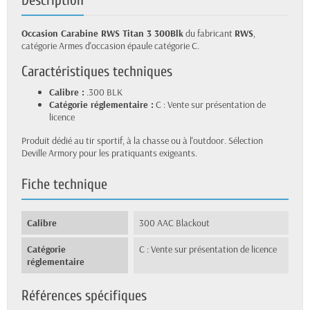
Occasion Carabine RWS Titan 3 300Blk
du fabricant
RWS
,
catégorie Armes d'occasion épaule catégorie C.
Caractéristiques techniques
Calibre :
.300 BLK
Catégorie réglementaire :
C : Vente sur présentation de
licence
Produit dédié au tir sportif, à la chasse ou à l'outdoor. Sélection
Deville Armory pour les pratiquants exigeants.
Fiche technique
Calibre
300 AAC Blackout
Catégorie
C : Vente sur présentation de licence
réglementaire
Références spécifiques