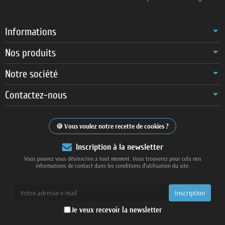
Informations
Nos produits
Notre société
Contactez-nous
Vous voulez notre recette de cookies ?
Inscription à la newsletter
Vous pouvez vous désinscrire à tout moment. Vous trouverez pour cela nos
informations de contact dans les conditions d'utilisation du site.
Je veux recevoir la newsletter