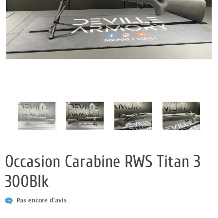
Occasion Carabine RWS Titan 3
300Blk
Pas encore d'avis