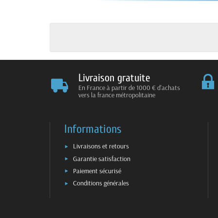
Livraison gratuite
En France à partir de 1000 € d'achats
vers la france métropolitaine
Informations
Livraisons et retours
Garantie satisfaction
Paiement sécurisé
Conditions générales