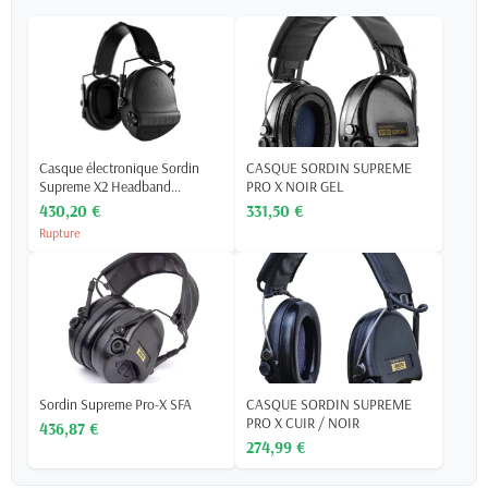
Casque électronique Sordin
CASQUE SORDIN SUPREME
Supreme X2 Headband...
PRO X NOIR GEL
430,20 €
331,50 €
Rupture
Sordin Supreme Pro-X SFA
CASQUE SORDIN SUPREME
PRO X CUIR / NOIR
436,87 €
274,99 €