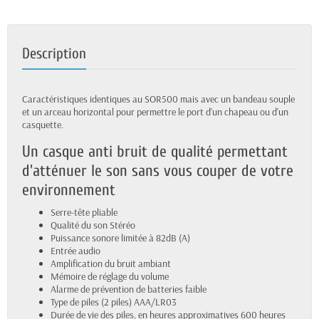
Description
Caractéristiques identiques au SOR500 mais avec un bandeau souple
et un arceau horizontal pour permettre le port d'un chapeau ou d'un
casquette.
Un casque anti bruit de qualité permettant
d'atténuer le son sans vous couper de votre
environnement
Serre-tête pliable
Qualité du son Stéréo
Puissance sonore limitée à 82dB (A)
Entrée audio
Amplification du bruit ambiant
Mémoire de réglage du volume
Alarme de prévention de batteries faible
Type de piles (2 piles) AAA/LR03
Durée de vie des piles, en heures approximatives 600 heures