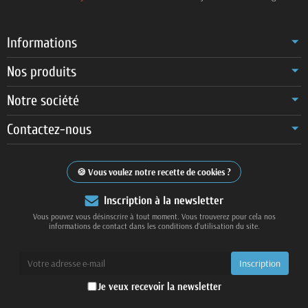
Informations
Nos produits
Notre société
Contactez-nous
Vous voulez notre recette de cookies ?
Inscription à la newsletter
Vous pouvez vous désinscrire à tout moment. Vous trouverez pour cela nos
informations de contact dans les conditions d'utilisation du site.
Je veux recevoir la newsletter