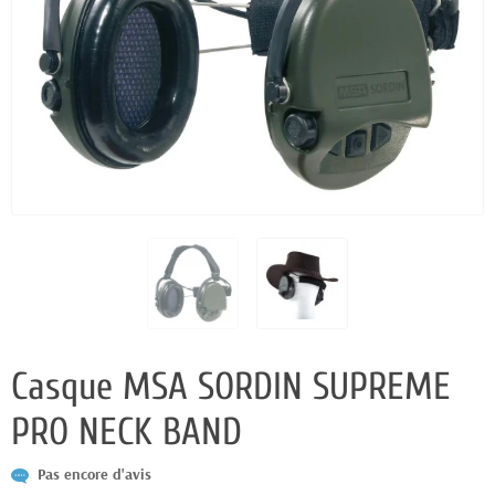
Casque MSA SORDIN SUPREME
PRO NECK BAND
Pas encore d'avis