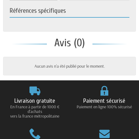
Références spécifiques
Avis (0)
Aucun avis n'a été publié pour le moment.
Livraison gratuite
Paiement sécurisé
En France à partir de 1000 €
Paiement en ligne 100% sécurisé
d'achats
vers la france métropolitaine