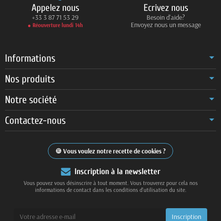
Appelez nous
Ecrivez nous
+33 3 87 71 53 29
Besoin d'aide?
Envoyez nous un message
● Réouverture lundi 14h
Informations
Nos produits
Notre société
Contactez-nous
Vous voulez notre recette de cookies ?
Inscription à la newsletter
Vous pouvez vous désinscrire à tout moment. Vous trouverez pour cela nos
informations de contact dans les conditions d'utilisation du site.