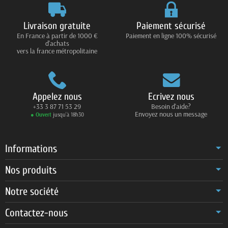
Livraison gratuite
Paiement sécurisé
En France à partir de 1000 €
Paiement en ligne 100% sécurisé
d'achats
vers la france métropolitaine
Appelez nous
Ecrivez nous
+33 3 87 71 53 29
Besoin d'aide?
Envoyez nous un message
● Ouvert
jusqu’à 18h30
Informations
Nos produits
Notre société
Contactez-nous