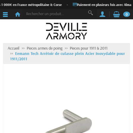
s 1 000€ en France métropolitaine & Corse
•
Paiement en plusieurs fois avec Alma
0
Accueil
Pieces armes de poing
Pieces pour 1911 & 2011
Eemann Tech Arrêtoir de culasse plein Acier Inoxydable pour
1911/2011