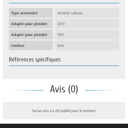
Type accessoire
Arretoir culasse
Adapté pour pistolet
2011
Adapté pour pistolet
1911
Couleur
Gris
Références spécifiques
Avis (0)
Aucun avis n'a été publié pour le moment.