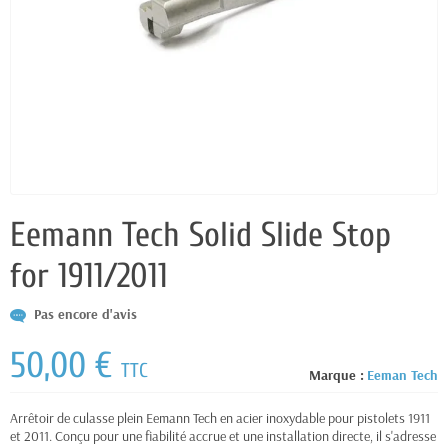
Eemann Tech Solid Slide Stop
for 1911/2011
Pas encore d'avis
50,00 €
TTC
Marque :
Eeman Tech
Arrêtoir de culasse plein Eemann Tech en acier inoxydable pour pistolets 1911
et 2011. Conçu pour une fiabilité accrue et une installation directe, il s'adresse