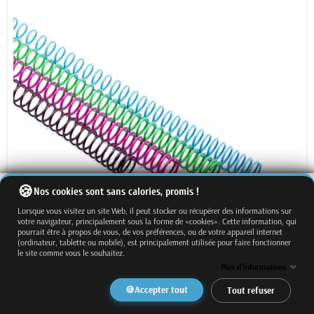
Nos cookies sont sans calories, promis !
Lorsque vous visitez un site Web, il peut stocker ou récupérer des informations sur
votre navigateur, principalement sous la forme de «cookies». Cette information, qui
pourrait être à propos de vous, de vos préférences, ou de votre appareil internet
(ordinateur, tablette ou mobile), est principalement utilisée pour faire fonctionner
le site comme vous le souhaitez.
Plus d'informations
Accepter tout
Tout refuser