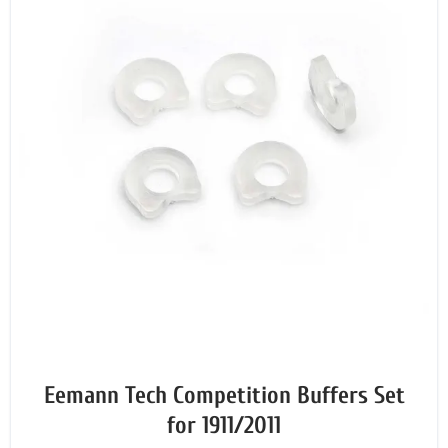
Eemann Tech Competition Buffers Set
for 1911/2011