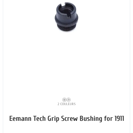
2 COULEURS
Eemann Tech Grip Screw Bushing for 1911