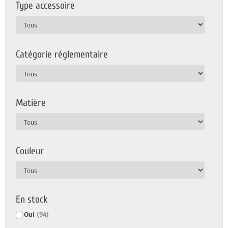
Type accessoire
Catégorie réglementaire
Matière
Couleur
En stock
Oui
(94)