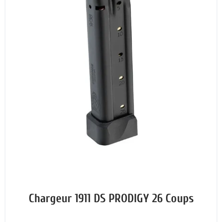
Chargeur 1911 DS PRODIGY 26 Coups