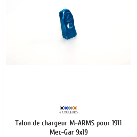
4 COULEURS
Talon de chargeur M-ARMS pour 1911
Mec-Gar 9x19