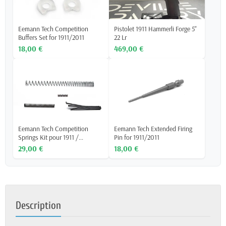
Eemann Tech Competition
Pistolet 1911 Hammerli Forge 5"
Buffers Set for 1911/2011
22 Lr
18,00 €
469,00 €
Eemann Tech Competition
Eemann Tech Extended Firing
Springs Kit pour 1911 /...
Pin for 1911/2011
29,00 €
18,00 €
Description