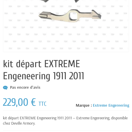
kit départ EXTREME
Engeneering 1911 2011
Pas encore d'avis
229,00 €
TTC
Marque :
Extreme Engereering
kit départ EXTREME Engeneering 1911 2011 — Extreme Engereering, disponible
chez Deville Armory.