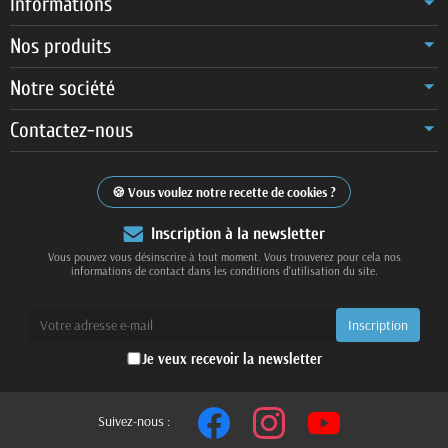
Informations
Nos produits
Notre société
Contactez-nous
Vous voulez notre recette de cookies ?
Inscription à la newsletter
Vous pouvez vous désinscrire à tout moment. Vous trouverez pour cela nos
informations de contact dans les conditions d'utilisation du site.
Je veux recevoir la newsletter
Suivez-nous :