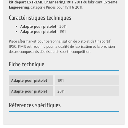
kit départ EXTREME Engeneering 1911 2011
du fabricant
Extreme
Engereering
, catégorie Pieces pour 1911 & 2011.
Caractéristiques techniques
Adapté pour pistolet :
2011
Adapté pour pistolet :
1911
Pièce aftermarket pour personnalisation de pistolet de tir sportif
IPSC. KMR est reconnu pour la qualité de fabrication et la précision
de ses composants dédiés au tir sportif compétition.
Fiche technique
Adapté pour pistolet
1911
Adapté pour pistolet
2011
Références spécifiques