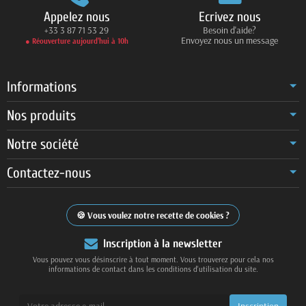
Appelez nous
Ecrivez nous
+33 3 87 71 53 29
Besoin d'aide?
Envoyez nous un message
● Réouverture aujourd’hui à 10h
Informations
Nos produits
Notre société
Contactez-nous
Vous voulez notre recette de cookies ?
Inscription à la newsletter
Vous pouvez vous désinscrire à tout moment. Vous trouverez pour cela nos
informations de contact dans les conditions d'utilisation du site.