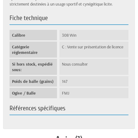
strictement destinées à un usage sportif et cynégétique licite.
Fiche technique
Calibre
308 Win
Catégorie
C : Vente sur présentation de licence
réglementaire
Si hors stock, expédié
Nous consulter
sous:
Poids de balle (grains)
147
Ogive / Balle
FMJ
Références spécifiques