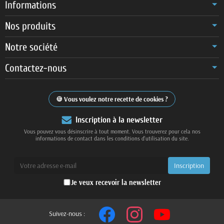
Informations
Nos produits
Notre société
Contactez-nous
Vous voulez notre recette de cookies ?
Inscription à la newsletter
Vous pouvez vous désinscrire à tout moment. Vous trouverez pour cela nos
informations de contact dans les conditions d'utilisation du site.
Je veux recevoir la newsletter
Suivez-nous :