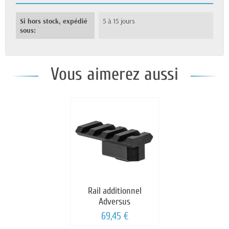
Si hors stock, expédié
5 à 15 jours
sous:
Vous aimerez aussi
Rail additionnel
Adversus
69,45 €