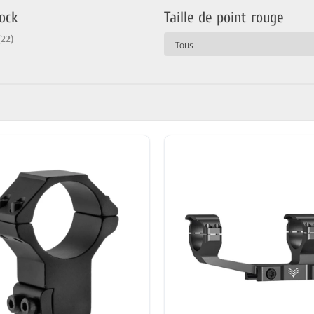
ock
Taille de point rouge
(22)