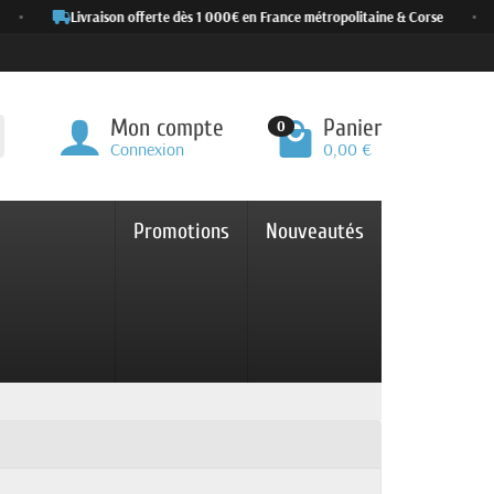
Livraison offerte dès 1 000€ en France métropolitaine & Corse
•
Mon compte
Panier
0
Connexion
0,00 €
Promotions
Nouveautés