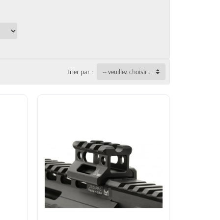
Trier par :
-- veuillez choisir --