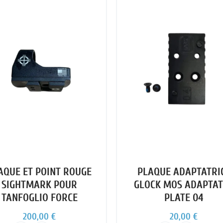
AQUE ET POINT ROUGE
PLAQUE ADAPTATRI
SIGHTMARK POUR
GLOCK MOS ADAPTA
TANFOGLIO FORCE
PLATE 04
200,00 €
20,00 €