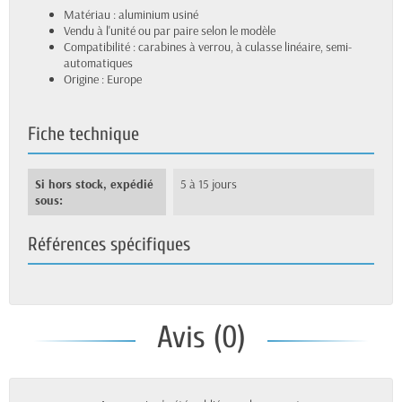
Matériau : aluminium usiné
Vendu à l'unité ou par paire selon le modèle
Compatibilité : carabines à verrou, à culasse linéaire, semi-
automatiques
Origine : Europe
Fiche technique
Si hors stock, expédié
5 à 15 jours
sous:
Références spécifiques
Avis (0)