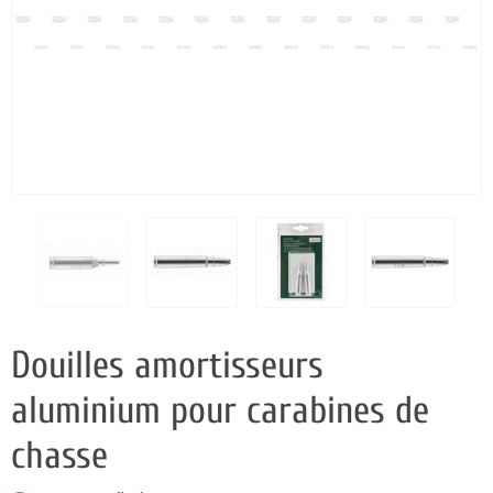
Douilles amortisseurs
aluminium pour carabines de
chasse