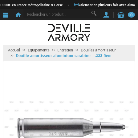
1 000€ en France métropolitaine & Corse
•
Paiement en plusieurs fois avec Alma
0
Accueil
Equipements
Entretien
Douilles amortisseur
Douille amortisseur aluminium carabine - .222 Rem