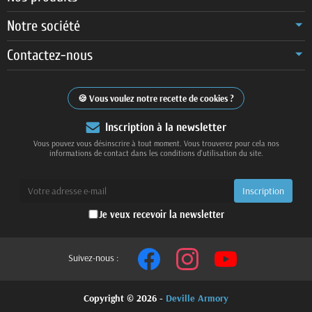
Notre société
Contactez-nous
Vous voulez notre recette de cookies ?
Inscription à la newsletter
Vous pouvez vous désinscrire à tout moment. Vous trouverez pour cela nos
informations de contact dans les conditions d'utilisation du site.
Je veux recevoir la newsletter
Suivez-nous :
Copyright © 2026 -
Deville Armory