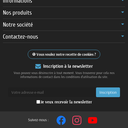
Informations
Nos produits
Notre société
Contactez-nous
Vous voulez notre recette de cookies ?
Inscription à la newsletter
Vous pouvez vous désinscrire à tout moment. Vous trouverez pour cela nos
informations de contact dans les conditions d'utilisation du site.
Je veux recevoir la newsletter
Suivez-nous :