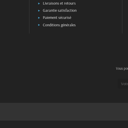
Livraisons et retours
Garantie satisfaction
Paiement sécurisé
Conditions générales
Vous pou