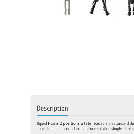
Description
Bipied
Harris 2 positions à tête fixe
, version standard du
sportifs et chasseurs cherchant une solution simple, fiable 