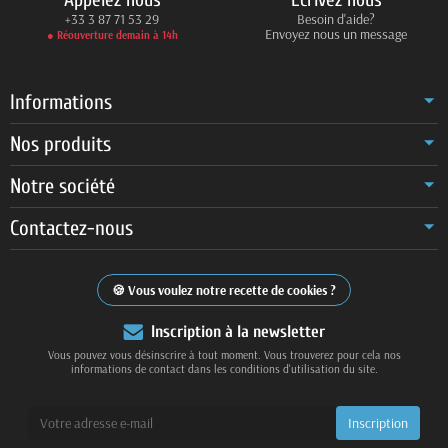
+33 3 87 71 53 29
Besoin d'aide?
Envoyez nous un message
● Réouverture demain à 14h
Informations
Nos produits
Notre société
Contactez-nous
Vous voulez notre recette de cookies ?
Inscription à la newsletter
Vous pouvez vous désinscrire à tout moment. Vous trouverez pour cela nos
informations de contact dans les conditions d'utilisation du site.