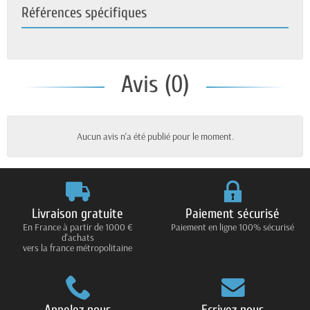
Références spécifiques
Avis (0)
Aucun avis n'a été publié pour le moment.
Livraison gratuite
Paiement sécurisé
En France à partir de 1000 €
Paiement en ligne 100% sécurisé
d'achats
vers la france métropolitaine
Appelez nous
Ecrivez nous