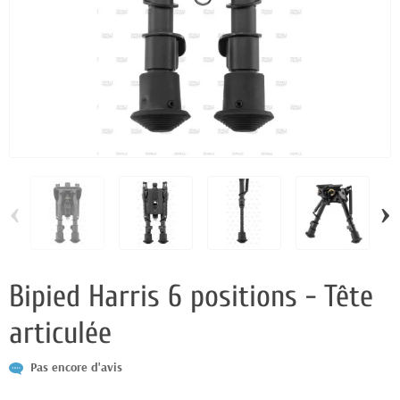
‹
›
Bipied Harris 6 positions - Tête
articulée
Pas encore d'avis