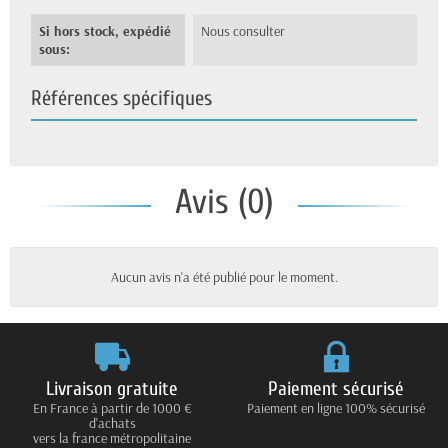
Si hors stock, expédié
Nous consulter
sous:
Références spécifiques
Avis (0)
Aucun avis n'a été publié pour le moment.
Livraison gratuite
Paiement sécurisé
En France à partir de 1000 €
Paiement en ligne 100% sécurisé
d'achats
vers la france métropolitaine