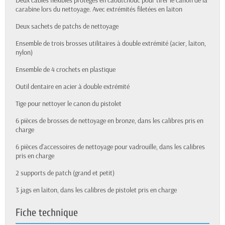
carabine lors du nettoyage. Avec extrémités filetées en laiton
Deux sachets de patchs de nettoyage
Ensemble de trois brosses utilitaires à double extrémité (acier, laiton,
nylon)
Ensemble de 4 crochets en plastique
Outil dentaire en acier à double extrémité
Tige pour nettoyer le canon du pistolet
6 pièces de brosses de nettoyage en bronze, dans les calibres pris en
charge
6 pièces d'accessoires de nettoyage pour vadrouille, dans les calibres
pris en charge
2 supports de patch (grand et petit)
3 jags en laiton, dans les calibres de pistolet pris en charge
Fiche technique