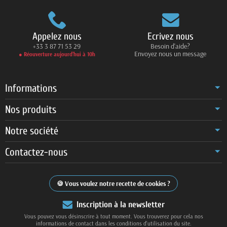
Appelez nous
Ecrivez nous
+33 3 87 71 53 29
Besoin d'aide?
Envoyez nous un message
● Réouverture aujourd’hui à 10h
Informations
Nos produits
Notre société
Contactez-nous
Vous voulez notre recette de cookies ?
Inscription à la newsletter
Vous pouvez vous désinscrire à tout moment. Vous trouverez pour cela nos
informations de contact dans les conditions d'utilisation du site.