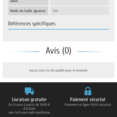
sous:
Poids de balle (grains)
120
Références spécifiques
Avis (0)
Aucun avis n'a été publié pour le moment.
Livraison gratuite
Paiement sécurisé
En France à partir de 1000 €
Paiement en ligne 100% sécurisé
d'achats
vers la france métropolitaine