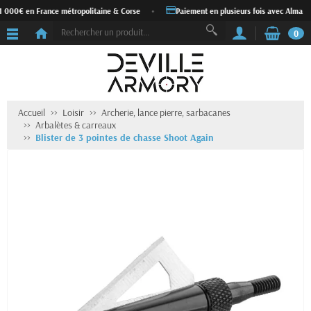
1 000€ en France métropolitaine & Corse
•
Paiement en plusieurs fois avec Alma
0
Accueil
Loisir
Archerie, lance pierre, sarbacanes
Arbalètes & carreaux
Blister de 3 pointes de chasse Shoot Again