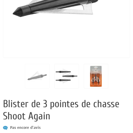
Blister de 3 pointes de chasse
Shoot Again
Pas encore d'avis