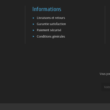
Informations
Livraisons et retours
Garantie satisfaction
Paiement sécurisé
Conditions générales
Vous pou