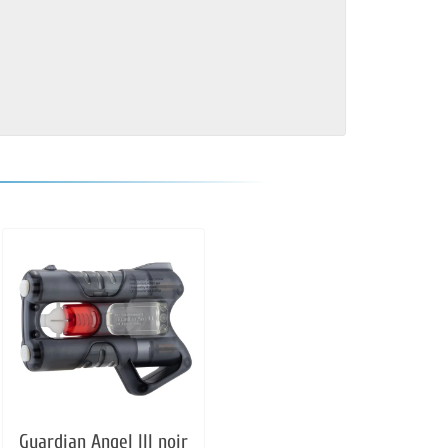
Guardian Angel III noir