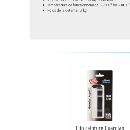
Température de fonctionnement : - 20 C° bis + 80 C
Poids de la détente : 3 kg
Clip ceinture Guardian