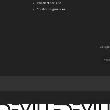
Paiement sécurisé
Conditions générales
Vous pou