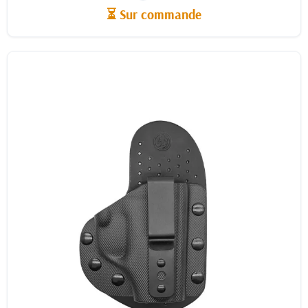
⏳ Sur commande