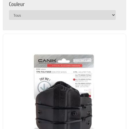
Couleur