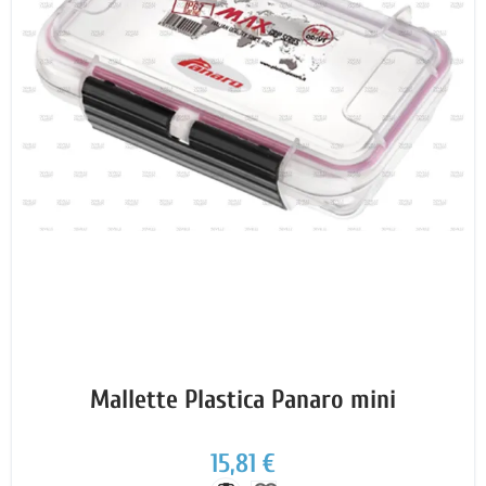
Mallette Plastica Panaro mini
15,81 €