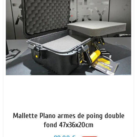
Mallette Plano armes de poing double
fond 47x36x20cm