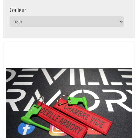
Couleur