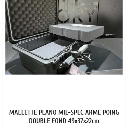
MALLETTE PLANO MIL-SPEC ARME POING
DOUBLE FOND 49x37x22cm