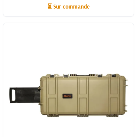
⏳ Sur commande