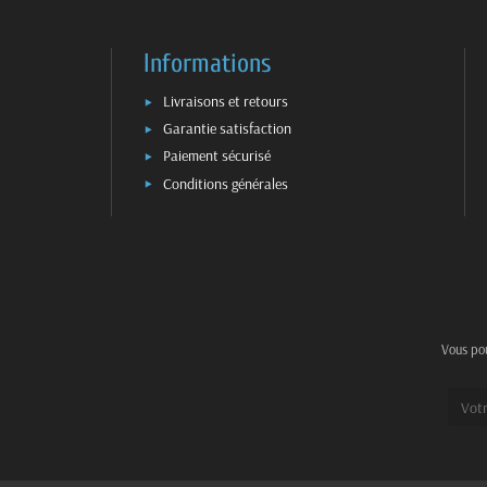
Informations
Livraisons et retours
Garantie satisfaction
Paiement sécurisé
Conditions générales
Vous pou