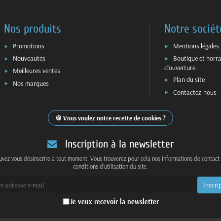
Nos produits
Notre sociét
Promotions
Mentions légales
Nouveautés
Boutique et horra
d'ouverture
Meilleures ventes
Plan du site
Nos marques
Contactez-nous
Vous voulez notre recette de cookies ?
Inscription à la newsletter
vez vous désinscrire à tout moment. Vous trouverez pour cela nos informations de contact
conditions d'utilisation du site.
Je veux recevoir la newsletter