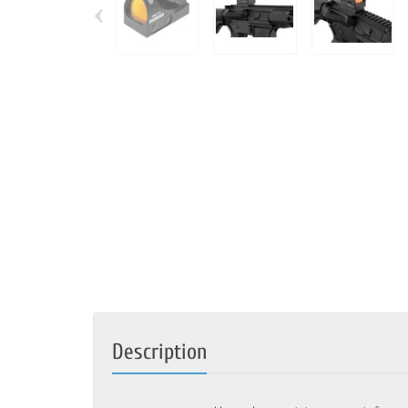
‹
Description