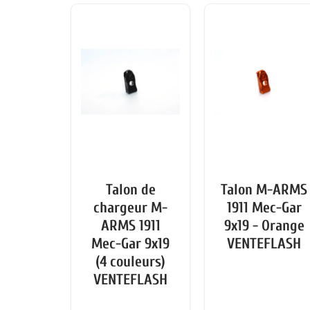
Talon de
Talon M-ARMS
chargeur M-
1911 Mec-Gar
ARMS 1911
9x19 - Orange
Mec-Gar 9x19
VENTEFLASH
(4 couleurs)
VENTEFLASH