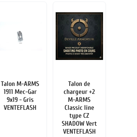
Talon M-ARMS
Talon de
1911 Mec-Gar
chargeur +2
9x19 - Gris
M-ARMS
VENTEFLASH
Classic line
type CZ
SHADOW Vert
VENTEFLASH