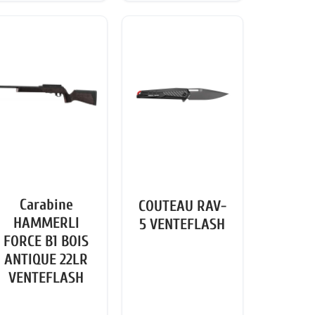
Carabine
COUTEAU RAV-
HAMMERLI
5 VENTEFLASH
FORCE B1 BOIS
ANTIQUE 22LR
VENTEFLASH