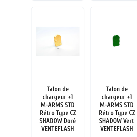
Talon de
Talon de
chargeur +1
chargeur +1
M-ARMS STD
M-ARMS STD
Rétro Type CZ
Rétro Type CZ
SHADOW Doré
SHADOW Vert
VENTEFLASH
VENTEFLASH