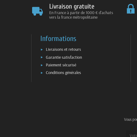
Livraison gratuite
En France à partir de 1000 € d'achats
vers la france métropolitaine
Informations
Livraisons et retours
Garantie satisfaction
Paiement sécurisé
Conditions générales
Vous pou