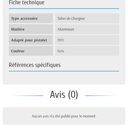
Fiche technique
Type accessoire
Talon de chargeur
Matière
Aluminium
Adapté pour pistolet
1911
Couleur
Gris
Références spécifiques
Avis (0)
Aucun avis n'a été publié pour le moment.