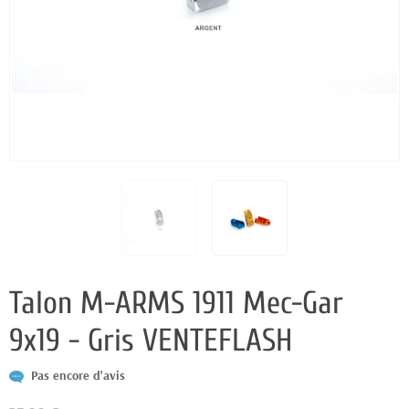
Talon M-ARMS 1911 Mec-Gar
9x19 - Gris VENTEFLASH
Pas encore d'avis