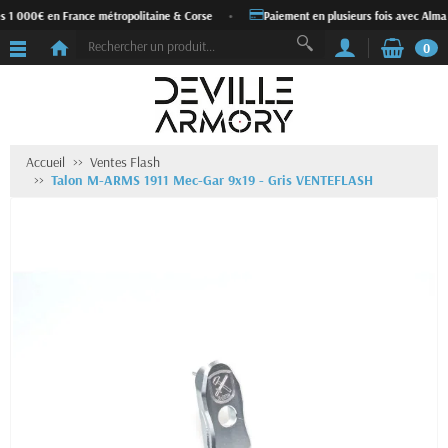
s 1 000€ en France métropolitaine & Corse
•
Paiement en plusieurs fois avec Alma
0
Accueil
Ventes Flash
Talon M-ARMS 1911 Mec-Gar 9x19 - Gris VENTEFLASH