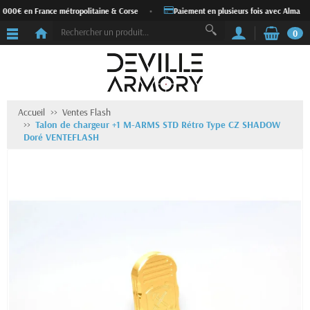
1 000€ en France métropolitaine & Corse
•
Paiement en plusieurs fois avec Alma
0
Accueil
Ventes Flash
Talon de chargeur +1 M-ARMS STD Rétro Type CZ SHADOW
Doré VENTEFLASH