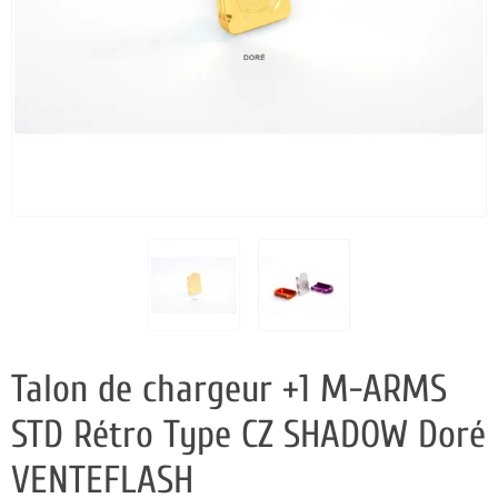
Talon de chargeur +1 M-ARMS
STD Rétro Type CZ SHADOW Doré
VENTEFLASH