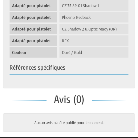
Adapté pour pistolet
CZ 75 SP-01 Shadow 1
Adapté pour pistolet
Phoenix Redback
Adapté pour pistolet
CZ Shadow 2 & Optic ready (OR)
Adapté pour pistolet
REX
Couleur
Doré / Gold
Références spécifiques
Avis (0)
Aucun avis n'a été publié pour le moment.