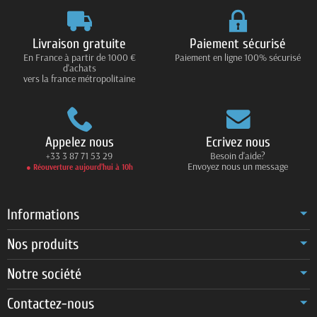
Livraison gratuite
Paiement sécurisé
En France à partir de 1000 €
Paiement en ligne 100% sécurisé
d'achats
vers la france métropolitaine
Appelez nous
Ecrivez nous
+33 3 87 71 53 29
Besoin d'aide?
Envoyez nous un message
● Réouverture aujourd’hui à 10h
Informations
Nos produits
Notre société
Contactez-nous