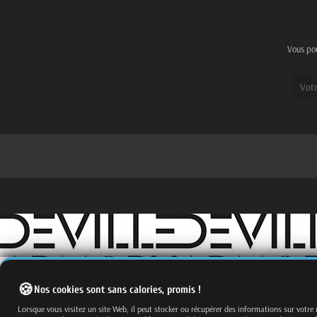
Vous pou
Nos cookies sont sans calories, promis !
Fermer
Trier par
Lorsque vous visitez un site Web, il peut stocker ou récupérer des informations sur votre