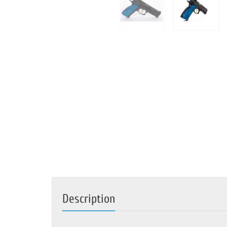
Description