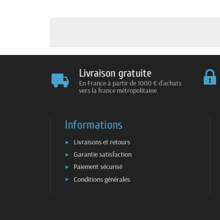
Livraison gratuite
En France à partir de 1000 € d'achats
vers la france métropolitaine
Informations
Livraisons et retours
Garantie satisfaction
Paiement sécurisé
Conditions générales