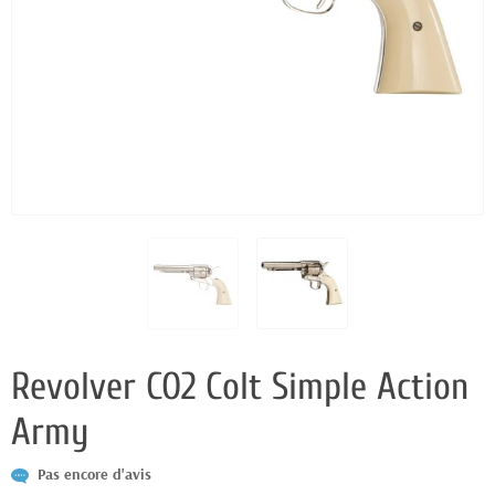
Revolver CO2 Colt Simple Action
Army
Pas encore d'avis