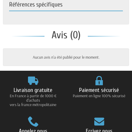
Références spécifiques
Avis (0)
Aucun avis n'a été publié pour le moment.
Livraison gratuite
Paiement sécurisé
En France à partir de 1000 €
Paiement en ligne 100% sécurisé
d'achats
vers la france métropolitaine
Appelez nous
Ecrivez nous