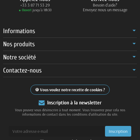
+33 3 87 71 53 29
Besoin d'aide?
Envoyez nous un message
● Ouvert
jusqu’à 18h30
Informations
Nos produits
Notre société
Contactez-nous
Vous voulez notre recette de cookies ?
Inscription à la newsletter
Vous pouvez vous désinscrire à tout moment. Vous trouverez pour cela nos
informations de contact dans les conditions d'utilisation du site.