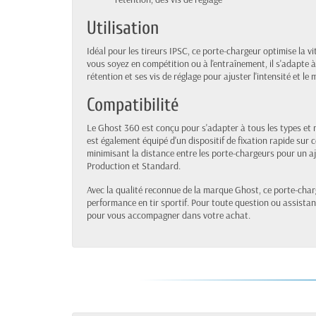
Utilisation
Idéal pour les tireurs IPSC, ce porte-chargeur optimise la vit
vous soyez en compétition ou à l'entraînement, il s'adapte à
rétention et ses vis de réglage pour ajuster l'intensité et l
Compatibilité
Le Ghost 360 est conçu pour s'adapter à tous les types et 
est également équipé d'un dispositif de fixation rapide sur 
minimisant la distance entre les porte-chargeurs pour un 
Production et Standard.
Avec la qualité reconnue de la marque Ghost, ce porte-charg
performance en tir sportif. Pour toute question ou assistanc
pour vous accompagner dans votre achat.