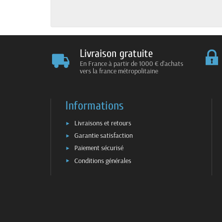
Livraison gratuite
En France à partir de 1000 € d'achats
vers la france métropolitaine
Informations
Livraisons et retours
Garantie satisfaction
Paiement sécurisé
Conditions générales