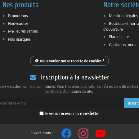
Nos produits
Notre sociét
Promotions
Mentions légales
Nouveautés
Boutique et horra
d'ouverture
Meilleures ventes
Plan du site
Nos marques
Contactez-nous
Vous voulez notre recette de cookies ?
Inscription à la newsletter
vez vous désinscrire à tout moment. Vous trouverez pour cela nos informations de contact
conditions d'utilisation du site.
Je veux recevoir la newsletter
Suivez-nous :