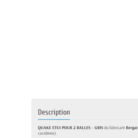
Description
QUAKE ETUI POUR 2 BALLES - GRIS
du fabricant
Bergar
carabines).