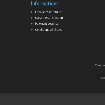
Informations
Livraisons et retours
Garantie satisfaction
Paiement sécurisé
Conditions générales
Vous pou