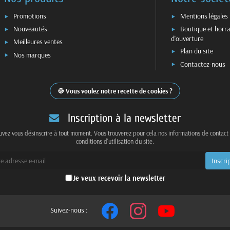
Promotions
Mentions légales
Nouveautés
Boutique et horra
d'ouverture
Meilleures ventes
Plan du site
Nos marques
Contactez-nous
Vous voulez notre recette de cookies ?
Inscription à la newsletter
vez vous désinscrire à tout moment. Vous trouverez pour cela nos informations de contact
conditions d'utilisation du site.
Je veux recevoir la newsletter
Suivez-nous :