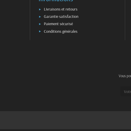
Livraisons et retours
Garantie satisfaction
Paiement sécurisé
Conditions générales
Vous pou