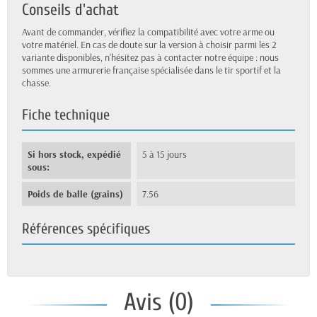
Conseils d'achat
Avant de commander, vérifiez la compatibilité avec votre arme ou
votre matériel. En cas de doute sur la version à choisir parmi les 2
variante disponibles, n'hésitez pas à contacter notre équipe : nous
sommes une armurerie française spécialisée dans le tir sportif et la
chasse.
Fiche technique
Si hors stock, expédié
5 à 15 jours
sous:
Poids de balle (grains)
7.56
Références spécifiques
Avis (0)