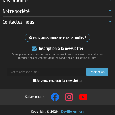
Nos produits
Notre société
Contactez-nous
Vous voulez notre recette de cookies ?
Inscription à la newsletter
Vous pouvez vous désinscrire à tout moment. Vous trouverez pour cela nos
informations de contact dans les conditions d'utilisation du site.
Je veux recevoir la newsletter
Suivez-nous :
Copyright © 2026 -
Deville Armory