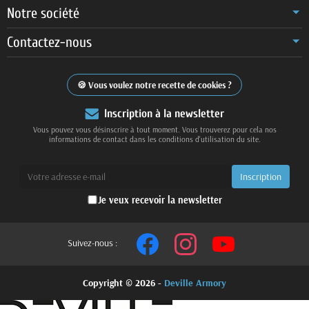
Notre société
Contactez-nous
Vous voulez notre recette de cookies ?
Inscription à la newsletter
Vous pouvez vous désinscrire à tout moment. Vous trouverez pour cela nos
informations de contact dans les conditions d'utilisation du site.
Je veux recevoir la newsletter
Suivez-nous :
Copyright © 2026 -
Deville Armory