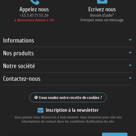
Appelez nous
Ecrivez nous
+33 3 87 71 53 29
Besoin d'aide?
Envoyez nous un message
● Réouverture demain à 14h
Informations
Nos produits
Notre société
Contactez-nous
Vous voulez notre recette de cookies ?
Inscription à la newsletter
Vous pouvez vous désinscrire à tout moment. Vous trouverez pour cela nos
informations de contact dans les conditions d'utilisation du site.