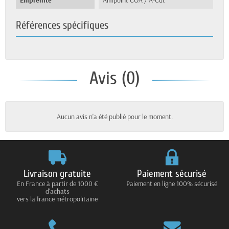
Références spécifiques
Avis (0)
Aucun avis n'a été publié pour le moment.
Livraison gratuite
Paiement sécurisé
En France à partir de 1000 €
Paiement en ligne 100% sécurisé
d'achats
vers la france métropolitaine