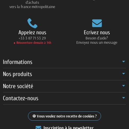
d'achats
vers la france métropolitaine
Appelez nous
Ecrivez nous
+33 3 87 71 53 29
Besoin d'aide?
Envoyez nous un message
● Réouverture demain à 14h
Informations
Nos produits
Notre société
Contactez-nous
Vous voulez notre recette de cookies ?
Inscription à la newsletter