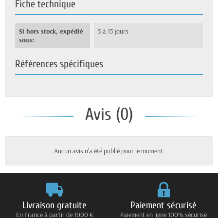
Fiche technique
Si hors stock, expédié
5 à 15 jours
sous:
Références spécifiques
Avis (0)
Aucun avis n'a été publié pour le moment.
Livraison gratuite
Paiement sécurisé
En France à partir de 1000 €
Paiement en ligne 100% sécurisé