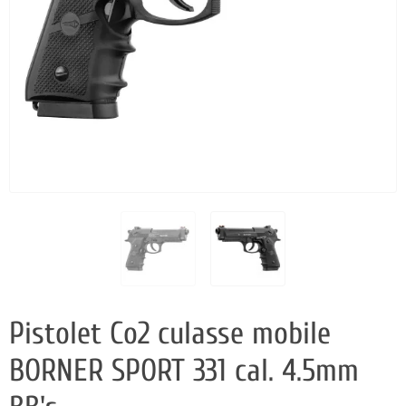
Pistolet Co2 culasse mobile
BORNER SPORT 331 cal. 4.5mm