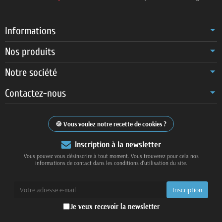
Informations
Nos produits
Notre société
Contactez-nous
Vous voulez notre recette de cookies ?
Inscription à la newsletter
Vous pouvez vous désinscrire à tout moment. Vous trouverez pour cela nos
informations de contact dans les conditions d'utilisation du site.
Je veux recevoir la newsletter