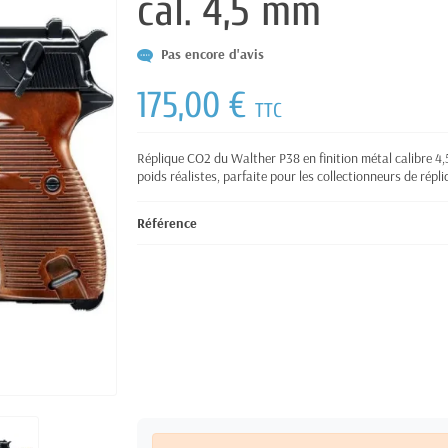
cal. 4,5 mm
Pas encore d'avis
175,00 €
TTC
Réplique CO2 du Walther P38 en finition métal calibre 4
poids réalistes, parfaite pour les collectionneurs de répl
Référence