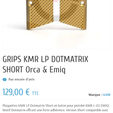
GRIPS KMR LP DOTMATRIX
SHORT Orca & Emiq
Pas encore d'avis
129,00 €
TTC
Marque :
KMR
Plaquettes KMR LP Dotmatrix Short en laiton pour pistolet KMR L-02 EMIQ.
Motif Dotmatrix offrant une forte adhérence. Version Short compatible avec