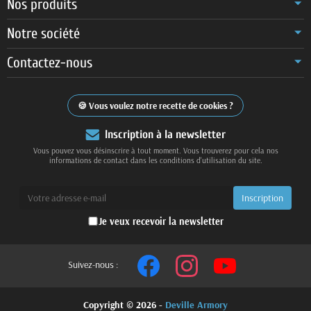
Nos produits
Notre société
Contactez-nous
Vous voulez notre recette de cookies ?
Inscription à la newsletter
Vous pouvez vous désinscrire à tout moment. Vous trouverez pour cela nos
informations de contact dans les conditions d'utilisation du site.
Je veux recevoir la newsletter
Suivez-nous :
Copyright © 2026 -
Deville Armory