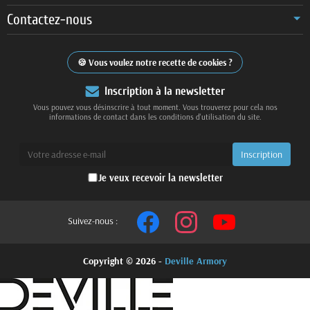
Contactez-nous
Vous voulez notre recette de cookies ?
Inscription à la newsletter
Vous pouvez vous désinscrire à tout moment. Vous trouverez pour cela nos
informations de contact dans les conditions d'utilisation du site.
Je veux recevoir la newsletter
Suivez-nous :
Copyright © 2026 -
Deville Armory