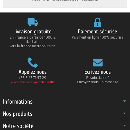
Livraison gratuite
Paiement sécurisé
En France à partir de 1000 €
Paiement en ligne 100% sécurisé
d'achats
vers la france métropolitaine
Appelez nous
Ecrivez nous
+33 3 87 71 53 29
Besoin d'aide?
Envoyez nous un message
● Réouverture aujourd’hui à 10h
Informations
Nos produits
Notre société