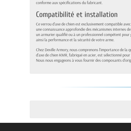
conforme aux spécifications du fabricant.
Compatibilité et installation
Ce verrou d'axe de chien est exclusivement compatible ave
une connaissance approfondie des mécanismes internes de l
un armurier qualifié ou à un professionnel compétent pour 
ainsi la performance et la sécurité de votre arme.
Chez Deville Armory, nous comprenons l'importance de la qua
d'axe de chien KMR, fabriqué en acier, est sélectionné pour
Nous nous engageons à vous fournir des composants d'origi