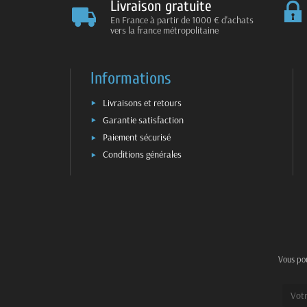
Livraison gratuite
En France à partir de 1000 € d'achats
vers la france métropolitaine
Informations
Livraisons et retours
Garantie satisfaction
Paiement sécurisé
Conditions générales
Vous pou