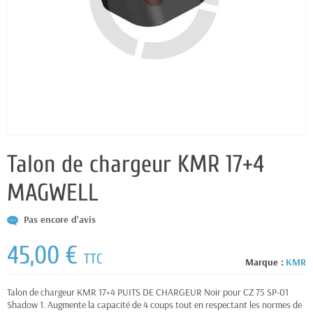
Talon de chargeur KMR 17+4
MAGWELL
Pas encore d'avis
45,00 €
TTC
Marque :
KMR
Talon de chargeur KMR 17+4 PUITS DE CHARGEUR Noir pour CZ 75 SP-01
Shadow 1. Augmente la capacité de 4 coups tout en respectant les normes de