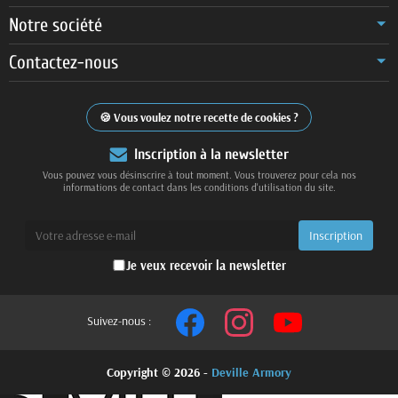
Notre société
Contactez-nous
Vous voulez notre recette de cookies ?
Inscription à la newsletter
Vous pouvez vous désinscrire à tout moment. Vous trouverez pour cela nos
informations de contact dans les conditions d'utilisation du site.
Je veux recevoir la newsletter
Suivez-nous :
Copyright © 2026 -
Deville Armory