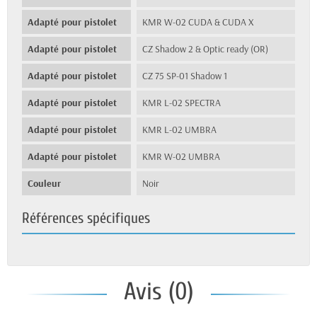
Adapté pour pistolet
KMR W-02 CUDA & CUDA X
Adapté pour pistolet
CZ Shadow 2 & Optic ready (OR)
Adapté pour pistolet
CZ 75 SP-01 Shadow 1
Adapté pour pistolet
KMR L-02 SPECTRA
Adapté pour pistolet
KMR L-02 UMBRA
Adapté pour pistolet
KMR W-02 UMBRA
Couleur
Noir
Références spécifiques
Avis (0)