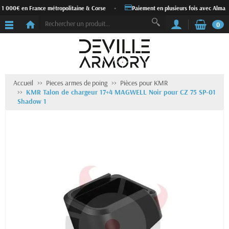
 1 000€ en France métropolitaine & Corse
•
Paiement en plusieurs fois avec Alma
0
Accueil
Pieces armes de poing
Pièces pour KMR
KMR Talon de chargeur 17+4 MAGWELL Noir pour CZ 75 SP-01
Shadow 1